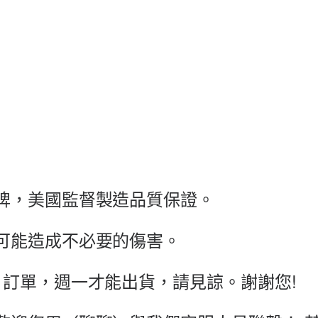
牌，
美國監督製造品質保證。
可能造成不必要的傷害。
日訂單，週一才能出貨，請見諒。謝謝您!