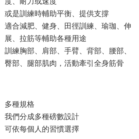
度、耐力或速度
或是訓練時輔助平衡、提供支撐
適合減肥、健身、田徑訓練、瑜珈、伸
展、拉筋等輔助各種用途
訓練胸部、肩部、手臂、背部、腰部、
臀部、腿部肌肉，活動牽引全身筋骨
多種規格
我們分成多種磅數設計
可依每個人的習慣選擇