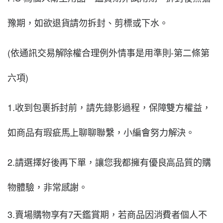
豫期，如欲退貨請勿拆封、剪標或下水。
(依通訊交易解除權合理例外情事是用準則-第二條第
六項)
1.收到包裹拆封前，請先錄影過程，保障雙方權益，
如商品有瑕疵馬上聊聊聯繫，小編會努力解決。
2.請選擇好後再下單，讓您我都擁有優良高品質的購
物體驗，非常感謝。
3.賣場購物享有7天鑑賞期，若商品因消費者個人不