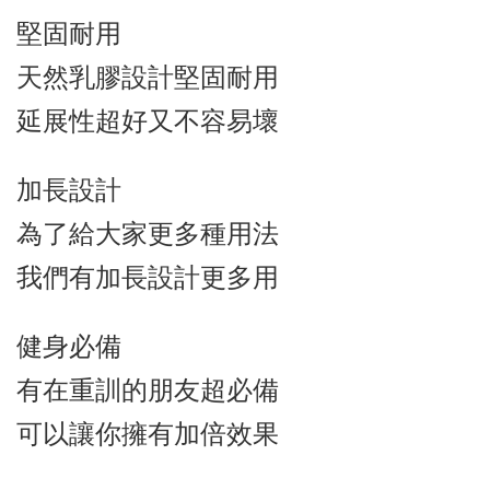
堅固耐用
天然乳膠設計堅固耐用
延展性超好又不容易壞
加長設計
為了給大家更多種用法
我們有加長設計更多用
健身必備
有在重訓的朋友超必備
可以讓你擁有加倍效果