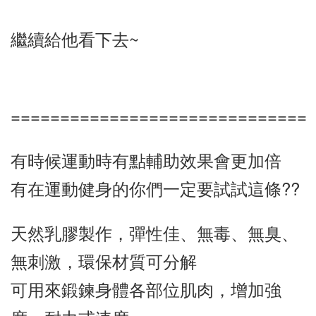
繼續給他看下去~
==============================
有時候運動時有點輔助效果會更加倍
有在運動健身的你們一定要試試這條??
天然乳膠製作，彈性佳、無毒、無臭、
無刺激，環保材質可分解
可用來鍛鍊身體各部位肌肉，增加強