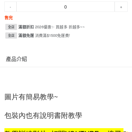
-
+
售完
滿額折扣
2026優惠✨ 買越多 折越多~~
全店
滿額免運
消費滿$1500免運費!
全店
產品介紹
圖片有簡易教學~
包裝內也有說明書附教學