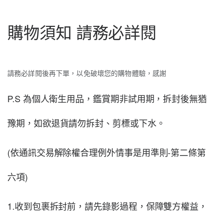
購物須知 請務必詳閱
請務必詳閱後再下單，以免破壞您的購物體驗，感謝
P.S 為個人衛生用品，鑑賞期非試用期，拆封後無猶
豫期，如欲退貨請勿拆封、剪標或下水。
(依通訊交易解除權合理例外情事是用準則-第二條第
六項)
1.收到包裹拆封前，請先錄影過程，保障雙方權益，