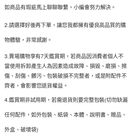
如商品有瑕疵馬上聊聊聯繫，小編會努力解決。
2.請選擇好後再下單，讓您我都擁有優良高品質的購
物體驗，非常感謝。
3.賣場購物享有7天鑑賞期，若商品因消費者個人不
當使用拆卸產生人為因素造成故障、損毀、磨損、擦
傷、刮傷、髒污、包裝破損不完整者，或是附配件不
齊者，會影響您退貨權益
。
4.鑑賞期非試用期，若需退貨則要完整包裝(切勿缺漏
任何配件，如外包裝、紙袋、本體、說明書、贈品、
外盒、破壞袋)