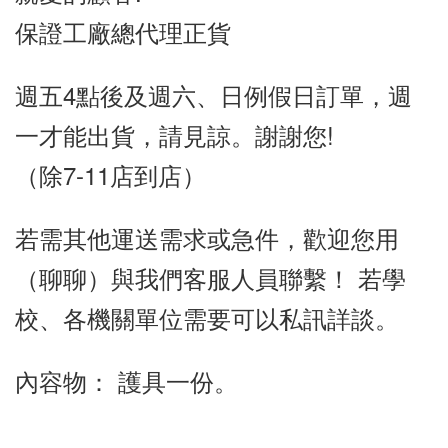
保證工廠總代理正貨
週五4點後及週六、日例假日訂單，週
一才能出貨，請見諒。謝謝您!
（除7-11店到店）
若需其他運送需求或急件，歡迎您用
（聊聊）與我們客服人員聯繫！ 若學
校、各機關單位需要可以私訊詳談。
內容物： 護具一份。
