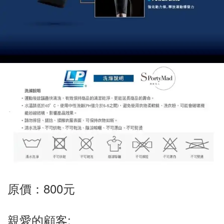
原價：800元
親愛的顧客: