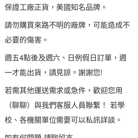
保證工廠正貨，美國知名品牌
。
請勿購買來路不明的廠牌，可能造成不
必要的傷害。
週五4點後及週六、日例假日訂單，週
一才能出貨，請見諒。謝謝您!
若需其他運送需求或急件，歡迎您用
（聊聊）與我們客服人員聯繫！ 若學
校、各機關單位需要可以私訊詳談。
如有何問題,請聊留言...