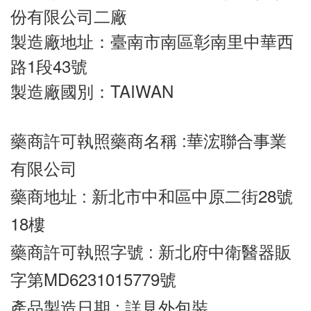
份有限公司二廠
製造廠地址：臺南市南區彰南里中華西
路1段43號
製造廠國別：TAIWAN
藥商許可執照藥商名稱 :華浤聯合事業
有限公司
藥商地址 : 新北市中和區中原二街28號
18樓
藥商許可執照字號 : 新北府中衛醫器販 
字第MD6231015779號
產品製造日期 : 詳見外包裝