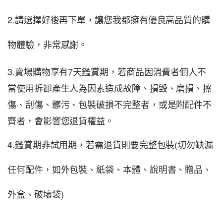
2.請選擇好後再下單，讓您我都擁有優良高品質的購
物體驗，非常感謝。
3.賣場購物享有7天鑑賞期，若商品因消費者個人不
當使用拆卸產生人為因素造成故障、損毀、磨損、擦
傷、刮傷、髒污、包裝破損不完整者，或是附配件不
齊者，會影響您退貨權益
。
4.鑑賞期非試用期，若需退貨則要完整包裝(切勿缺漏
任何配件，如外包裝、紙袋、本體、說明書、贈品、
外盒、破壞袋)