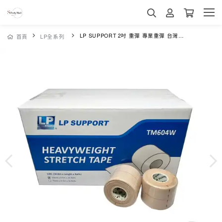
LP SUPPORT 2吋 重彈 專業重彈 台灣製造+獨立包裝
首頁
LP全系列