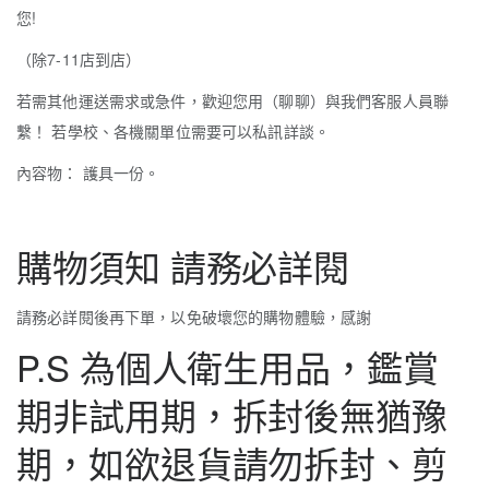
您!
（除7-11店到店）
若需其他運送需求或急件，歡迎您用（聊聊）與我們客服人員聯
繫！ 若學校、各機關單位需要可以私訊詳談。
內容物： 護具一份。
購物須知 請務必詳閱
請務必詳閱後再下單，以免破壞您的購物體驗，感謝
P.S 為個人衛生用品，鑑賞
期非試用期，拆封後無猶豫
期，如欲退貨請勿拆封、剪