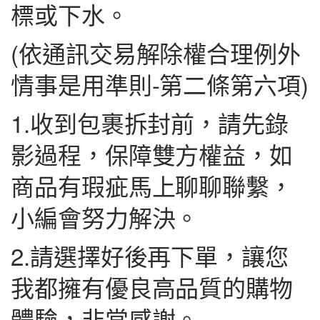
標或下水。
(依通訊交易解除權合理例外
情事是用準則-第二條第六項)
1.收到包裹拆封前，請先錄
影過程，保障雙方權益，如
商品有瑕疵馬上聊聊聯繫，
小編會努力解決。
2.請選擇好後再下單，讓您
我都擁有優良高品質的購物
體驗，非常感謝。