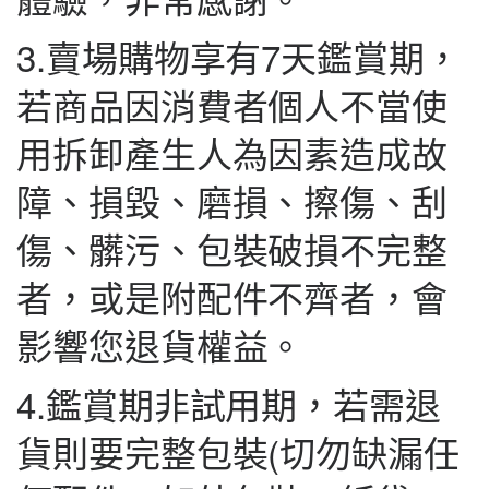
3.賣場購物享有7天鑑賞期，
若商品因消費者個人不當使
用拆卸產生人為因素造成故
障、損毀、磨損、擦傷、刮
傷、髒污、包裝破損不完整
者，或是附配件不齊者，會
影響您退貨權益。
4.鑑賞期非試用期，若需退
貨則要完整包裝(切勿缺漏任